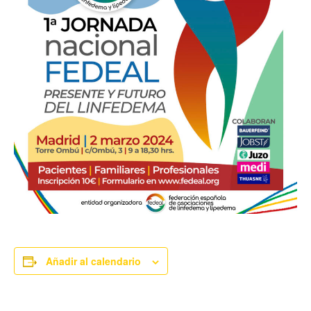
Añadir al calendario