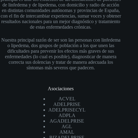
de linfedema y de lipedema, con domicilio y radio de acción
en distintas comunidades autónomas y provincias de España,
con el fin de intercambiar experiencias, sumar voces y obtener
resultados nacionales para un mejor diagnóstico y tratamiento
de estas enfermedades crónicas.
Nuestra principal razón de ser son las personas con linfedema
o lipedema, dos grupos de población a los que unen las
dificultades para prevenir los efectos más graves de sus
enfermedades (lo cual es posible), diagnosticar de manera
correcta sus dolencias y tratar de manera adecuada los
síntomas más severos que padecen.
Asociaciones
ACVEL
ADELPRISE
ADELPRISECYL
ADPLA
AGADELPRISE
AGL
AMAL
BIZADELPRISE