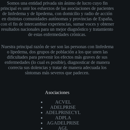
Somos una entidad privada sin ánimo de lucro cuyo fin
principal es unir los esfuerzos de las asociaciones de pacientes
de linfedema y de lipedema, con domicilio y radio de acción
en distintas comunidades autónomas y provincias de España,
con el fin de intercambiar experiencias, sumar voces y obtener
resultados nacionales para un mejor diagnóstico y tratamiento
de estas enfermedades crónicas.
Nuestra principal razón de ser son las personas con linfedema
o lipedema, dos grupos de población a los que unen las
dificultades para prevenir los efectos más graves de sus
enfermedades (lo cual es posible), diagnosticar de manera
correcta sus dolencias y tratar de manera adecuada los
síntomas más severos que padecen.
Asociaciones
ACVEL
ADELPRISE
ADELPRISECYL
ADPLA
AGADELPRISE
AGL