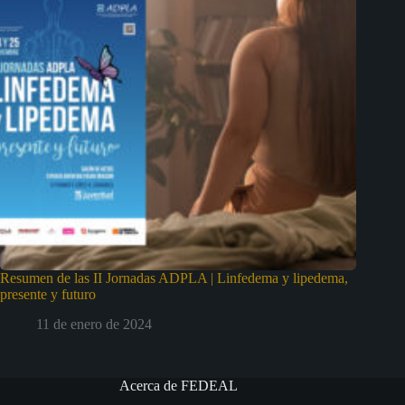
Resumen de las II Jornadas ADPLA | Linfedema y lipedema,
presente y futuro
11 de enero de 2024
Acerca de FEDEAL