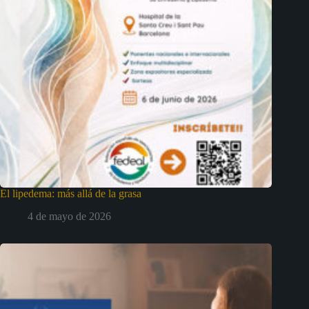
El lipedema: más allá de la grasa
4 de mayo de 2026