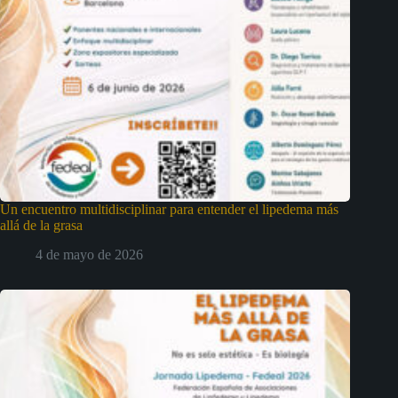
Un encuentro multidisciplinar para entender el lipedema más
allá de la grasa
4 de mayo de 2026