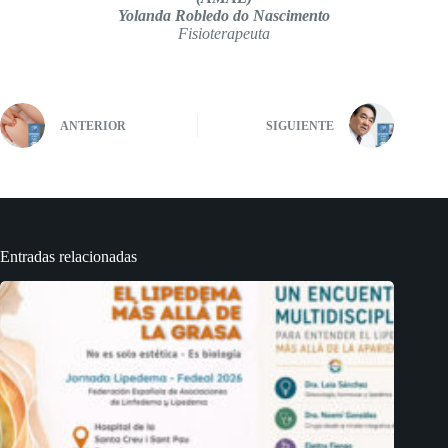
Yolanda Robledo do Nascimento
Fisioterapeuta
ANTERIOR
SIGUIENTE
Entradas relacionadas