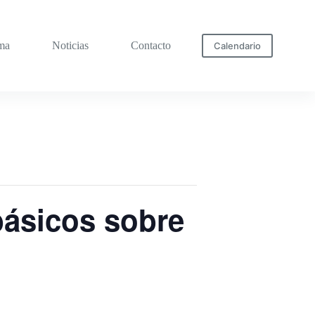
ma
Noticias
Contacto
Calendario
básicos sobre