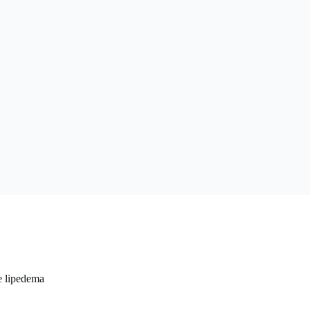
e lipedema