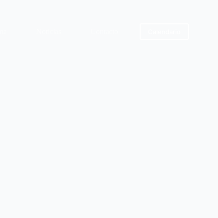
ma
Noticias
Contacto
Calendario