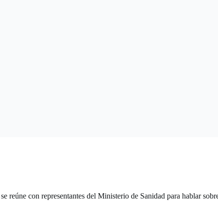
 reúne con representantes del Ministerio de Sanidad para hablar sobr