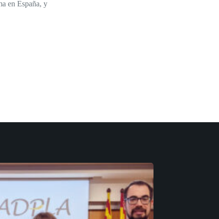
ma en España, y