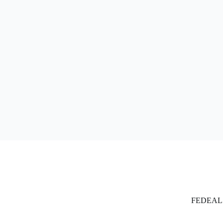
FEDEAL se