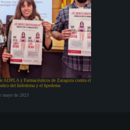
e ADPLA y Farmacéuticos de Zaragoza contra el
stico del linfedema y el lipedema
e mayo de 2023