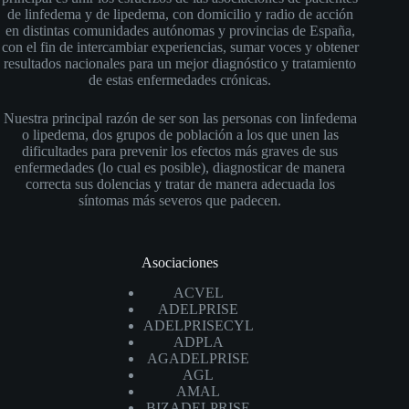
de linfedema y de lipedema, con domicilio y radio de acción
en distintas comunidades autónomas y provincias de España,
con el fin de intercambiar experiencias, sumar voces y obtener
resultados nacionales para un mejor diagnóstico y tratamiento
de estas enfermedades crónicas.
Nuestra principal razón de ser son las personas con linfedema
o lipedema, dos grupos de población a los que unen las
dificultades para prevenir los efectos más graves de sus
enfermedades (lo cual es posible), diagnosticar de manera
correcta sus dolencias y tratar de manera adecuada los
síntomas más severos que padecen.
Asociaciones
ACVEL
ADELPRISE
ADELPRISECYL
ADPLA
AGADELPRISE
AGL
AMAL
BIZADELPRISE