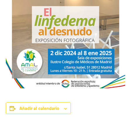
Añadir al calendario