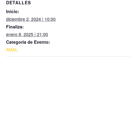
DETALLES
Inicio:
diciembre 2, 2024 | 10:00
Finaliza:
enero 8, 2025 | 21:00
Categoría de Evento:
AMAL