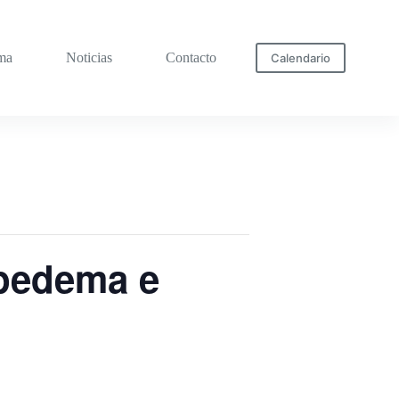
ma
Noticias
Contacto
Calendario
ipedema e