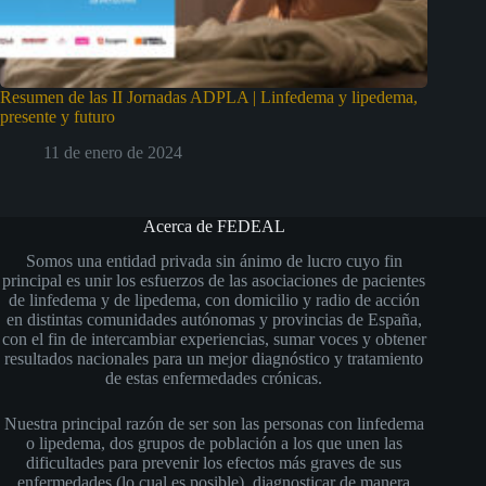
Resumen de las II Jornadas ADPLA | Linfedema y lipedema,
presente y futuro
11 de enero de 2024
Acerca de FEDEAL
Somos una entidad privada sin ánimo de lucro cuyo fin
principal es unir los esfuerzos de las asociaciones de pacientes
de linfedema y de lipedema, con domicilio y radio de acción
en distintas comunidades autónomas y provincias de España,
con el fin de intercambiar experiencias, sumar voces y obtener
resultados nacionales para un mejor diagnóstico y tratamiento
de estas enfermedades crónicas.
Nuestra principal razón de ser son las personas con linfedema
o lipedema, dos grupos de población a los que unen las
dificultades para prevenir los efectos más graves de sus
enfermedades (lo cual es posible), diagnosticar de manera