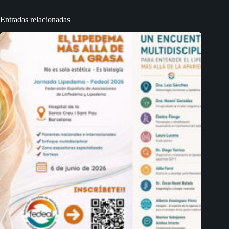
Entradas relacionadas