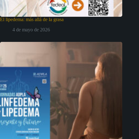
El lipedema: más allá de la grasa
4 de mayo de 2026