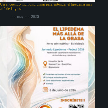
Un encuentro multidisciplinar para entender el lipedema más
allá de la grasa
4 de mayo de 2026