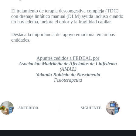
El tratamiento de terapia descongestiva compleja (TDC),
con drenaje linfático manual (DLM) ayuda incluso cuando
no hay edema, mejora el dolor y la fragilidad capilar.
Destaca la importancia del apoyo emocional en ambas
entidades.
Apuntes cedidos a FEDEAL por
Asociación Madrileña de Afectados de Linfedema
(AMAL)
Yolanda Robledo do Nascimento
Fisioterapeuta
ANTERIOR
SIGUIENTE