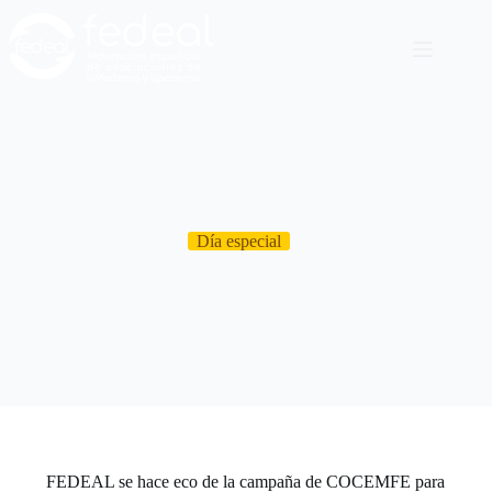
Día especial
FEDEAL se hace eco de la campaña de COCEMFE para