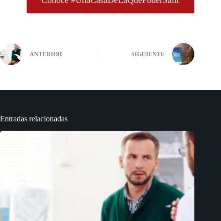
ANTERIOR
SIGUIENTE
Entradas relacionadas