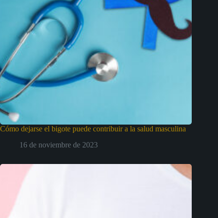
Cómo dejarse el bigote puede contribuir a la salud masculina
16 de noviembre de 2023