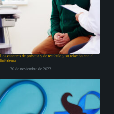
Los cánceres de próstata y de testículo y su relación con el
linfedema
30 de noviembre de 2023