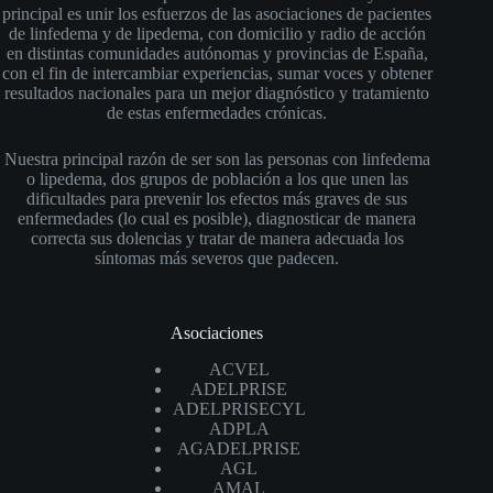
principal es unir los esfuerzos de las asociaciones de pacientes
de linfedema y de lipedema, con domicilio y radio de acción
en distintas comunidades autónomas y provincias de España,
con el fin de intercambiar experiencias, sumar voces y obtener
resultados nacionales para un mejor diagnóstico y tratamiento
de estas enfermedades crónicas.
Nuestra principal razón de ser son las personas con linfedema
o lipedema, dos grupos de población a los que unen las
dificultades para prevenir los efectos más graves de sus
enfermedades (lo cual es posible), diagnosticar de manera
correcta sus dolencias y tratar de manera adecuada los
síntomas más severos que padecen.
Asociaciones
ACVEL
ADELPRISE
ADELPRISECYL
ADPLA
AGADELPRISE
AGL
AMAL