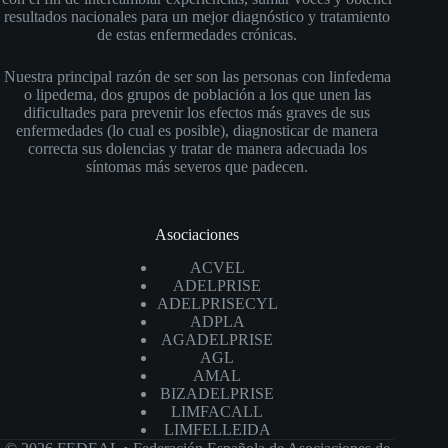
resultados nacionales para un mejor diagnóstico y tratamiento
de estas enfermedades crónicas.
Nuestra principal razón de ser son las personas con linfedema
o lipedema, dos grupos de población a los que unen las
dificultades para prevenir los efectos más graves de sus
enfermedades (lo cual es posible), diagnosticar de manera
correcta sus dolencias y tratar de manera adecuada los
síntomas más severos que padecen.
Asociaciones
ACVEL
ADELPRISE
ADELPRISECYL
ADPLA
AGADELPRISE
AGL
AMAL
BIZADELPRISE
LIMFACALL
LIMFELLEIDA