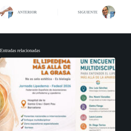
ANTERIOR
SIGUIENTE
Entradas relacionadas