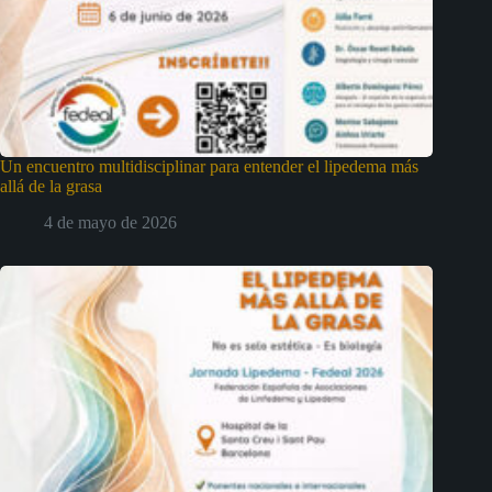
Un encuentro multidisciplinar para entender el lipedema más
allá de la grasa
4 de mayo de 2026