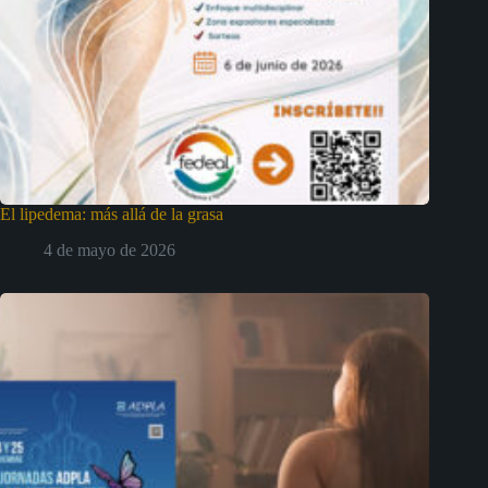
El lipedema: más allá de la grasa
4 de mayo de 2026