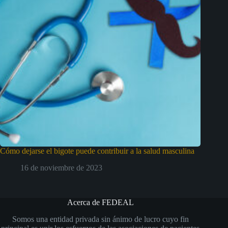
Cómo dejarse el bigote puede contribuir a la salud masculina
16 de noviembre de 2023
Acerca de FEDEAL
Somos una entidad privada sin ánimo de lucro cuyo fin