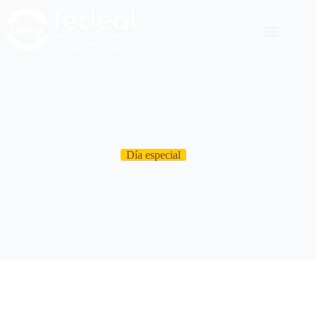
Día especial