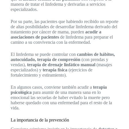
manera de tratar el linfedema y derivarlas a servicios
especializados.
Por su parte, las pacientes que habiendo recibido un reporte
de altas posibilidades de desarrollar linfedema derivado del
tratamiento por cáncer de mama, pueden
acudir a
asociaciones de pacientes
de linfedema para preparar el
camino a su convivencia con la enfermedad.
El linfedema se puede controlar con
cambios de hábitos,
autocuidado, terapia de compresión
(con prendas y
vendas),
terapia de drenaje linfático manual
(masajes
especializados) y
terapia física
(ejercicios de
fortalecimiento y estiramiento).
En algunos casos, conviene también acudir a
terapia
psicológica
para asumir de una manera sana en lo
emocional las secuelas de haber evitado la muerte pero
haberse quedado con una enfermedad para el resto de la
vida.
La importancia de la prevención