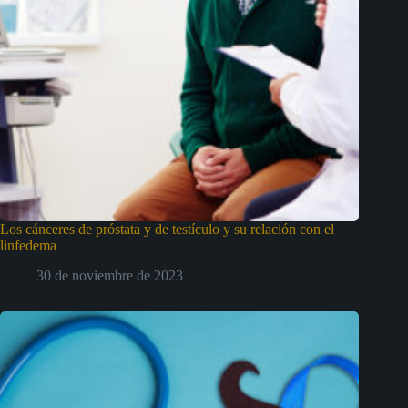
Los cánceres de próstata y de testículo y su relación con el
linfedema
30 de noviembre de 2023