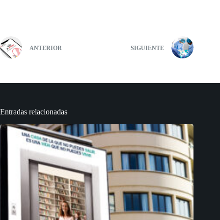
ANTERIOR
SIGUIENTE
Entradas relacionadas