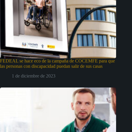
FEDEAL se hace eco de la campaña de COCEMFE para que
las personas con discapacidad puedan salir de sus casas
1 de diciembre de 2023