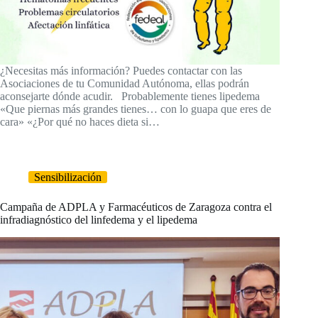
¿Necesitas más información? Puedes contactar con las
Asociaciones de tu Comunidad Autónoma, ellas podrán
aconsejarte dónde acudir. Probablemente tienes lipedema
«Que piernas más grandes tienes… con lo guapa que eres de
cara» «¿Por qué no haces dieta si…
Sensibilización
Campaña de ADPLA y Farmacéuticos de Zaragoza contra el
infradiagnóstico del linfedema y el lipedema