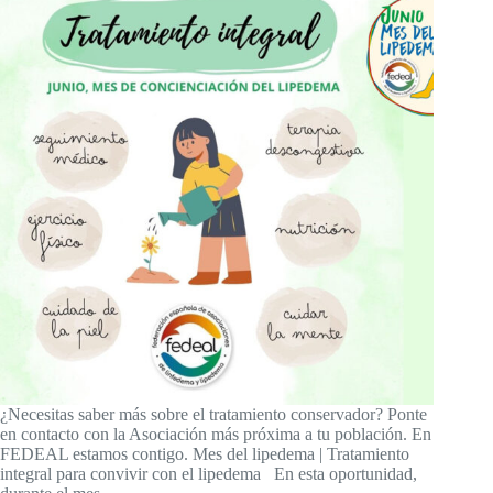
¿Necesitas saber más sobre el tratamiento conservador? Ponte
en contacto con la Asociación más próxima a tu población. En
FEDEAL estamos contigo. Mes del lipedema | Tratamiento
integral para convivir con el lipedema En esta oportunidad,