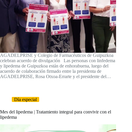
AGADELPRISE y Colegio de Farmacéuticos de Guipuzkoa
celebran acuerdo de divulgación Las personas con linfedema
y lipedema de Guipuzkoa están de enhorabuena, luego del
acuerdo de colaboración firmado entre la presidenta de
AGADELPRISE, Rosa Otxoa-Errarte y el presidente del…
Día especial
Mes del lipedema | Tratamiento integral para convivir con el
lipedema