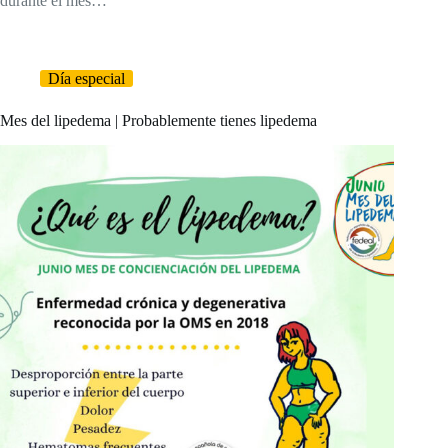
durante el mes…
Día especial
Mes del lipedema | Probablemente tienes lipedema