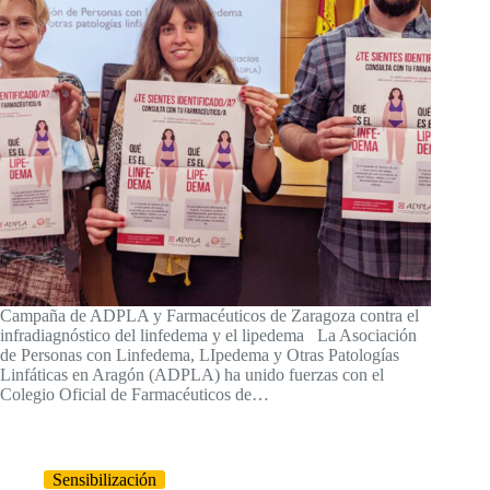
Campaña de ADPLA y Farmacéuticos de Zaragoza contra el
infradiagnóstico del linfedema y el lipedema La Asociación
de Personas con Linfedema, LIpedema y Otras Patologías
Linfáticas en Aragón (ADPLA) ha unido fuerzas con el
Colegio Oficial de Farmacéuticos de…
Sensibilización