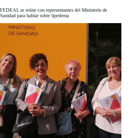
FEDEAL se reúne con representantes del Ministerio de
Sanidad para hablar sobre lipedema